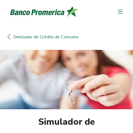
Simulador de Crédito de Consumo
Simulador de