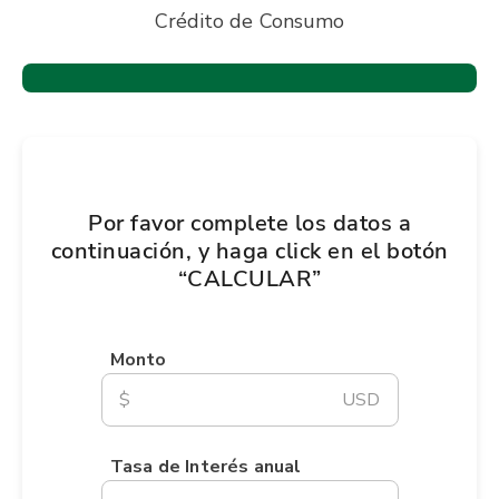
Crédito de Consumo
Por favor complete los datos a
continuación, y haga click en el botón
“CALCULAR”
Monto
$
USD
Tasa de Interés anual