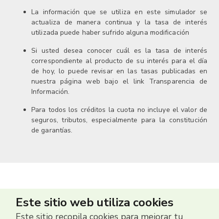
La información que se utiliza en este simulador se
actualiza de manera continua y la tasa de interés
utilizada puede haber sufrido alguna modificación
Si usted desea conocer cuál es la tasa de interés
correspondiente al producto de su interés para el día
de hoy, lo puede revisar en las tasas publicadas en
nuestra página web bajo el link Transparencia de
Información.
Para todos los créditos la cuota no incluye el valor de
seguros, tributos, especialmente para la constitución
de garantías.
Este sitio web utiliza cookies
Este sitio recopila cookies para mejorar tu