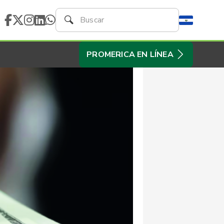
PROMERICA EN LÍNEA