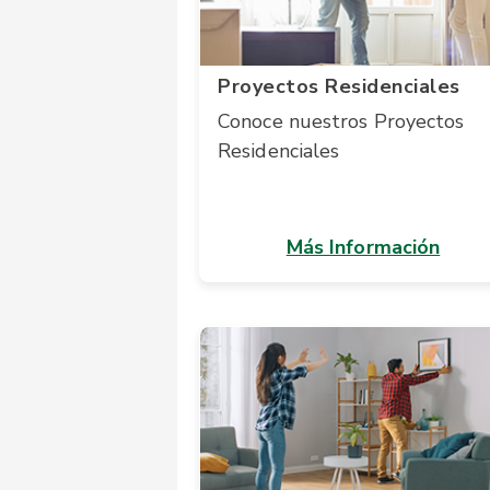
Proyectos Residenciales
Conoce nuestros Proyectos
Residenciales
Más Información