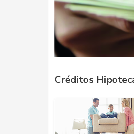
Créditos Hipotec