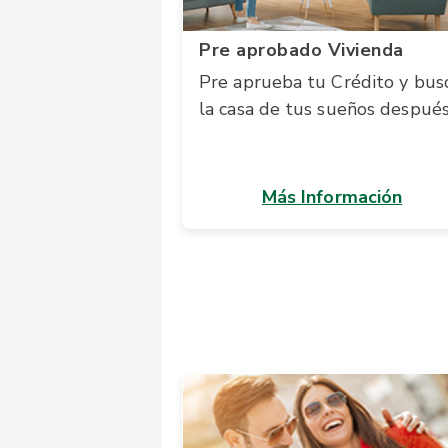
Pre aprobado Vivienda
Pre aprueba tu Crédito y bus
la casa de tus sueños despué
Más Información