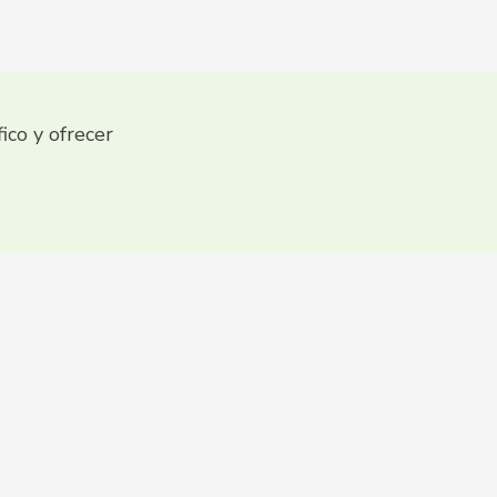
fico y ofrecer