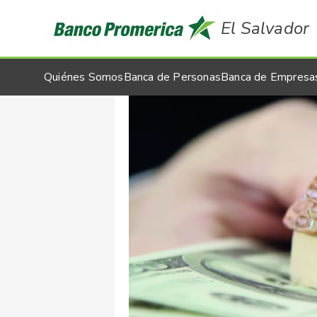
El Salvador
Quiénes Somos
Banca de Personas
Banca de Empresa