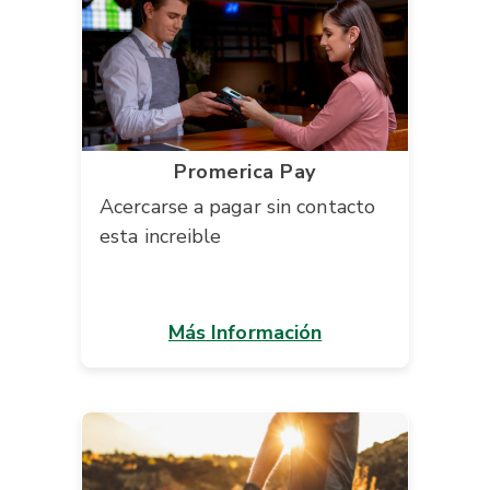
Promerica Pay
Acercarse a pagar sin contacto
esta increible
Más Información