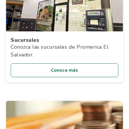
Sucursales
Conozca las sucursales de Promerica El
Salvador.
Conoce más