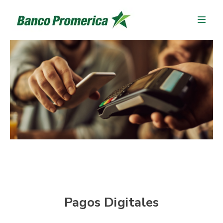
Pagos Digitales