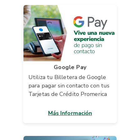
Google Pay
Utiliza tu Billetera de Google
para pagar sin contacto con tus
Tarjetas de Crédito Promerica
Más Información