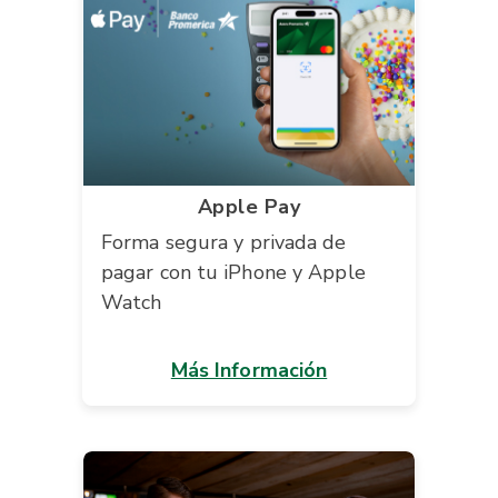
Apple Pay
Forma segura y privada de
pagar con tu iPhone y Apple
Watch
Más Información