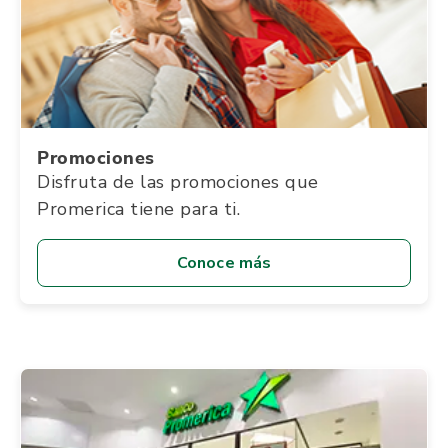
Promociones
Disfruta de las promociones que
Promerica tiene para ti.
Conoce más