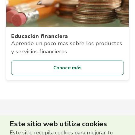
Educación financiera
Aprende un poco mas sobre los productos
y servicios financieros
Conoce más
Este sitio web utiliza cookies
Este sitio recopila cookies para mejorar tu