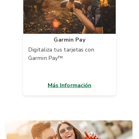
Garmin Pay
Digitaliza tus tarjetas con
Garmin Pay™
Más Información