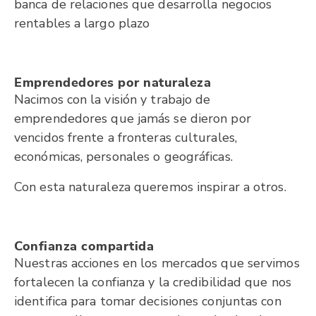
banca de relaciones que desarrolla negocios
rentables a largo plazo
Emprendedores por naturaleza
Nacimos con la visión y trabajo de
emprendedores que jamás se dieron por
vencidos frente a fronteras culturales,
económicas, personales o geográficas.
Con esta naturaleza queremos inspirar a otros.
Confianza compartida
Nuestras acciones en los mercados que servimos
fortalecen la confianza y la credibilidad que nos
identifica para tomar decisiones conjuntas con