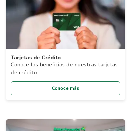
Tarjetas de Crédito
Conoce los beneficios de nuestras tarjetas
de crédito.
Conoce más