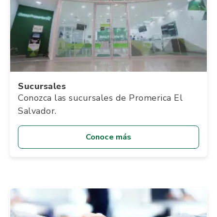
Sucursales
Conozca las sucursales de Promerica El
Salvador.
Conoce más