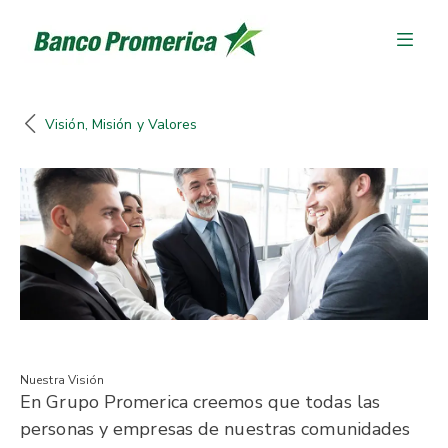
Visión, Misión y Valores
Nuestra Visión
En Grupo Promerica creemos que todas las
personas y empresas de nuestras comunidades