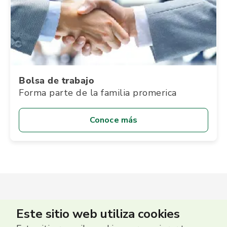
Bolsa de trabajo
Forma parte de la familia promerica
Conoce más
Este sitio web utiliza cookies