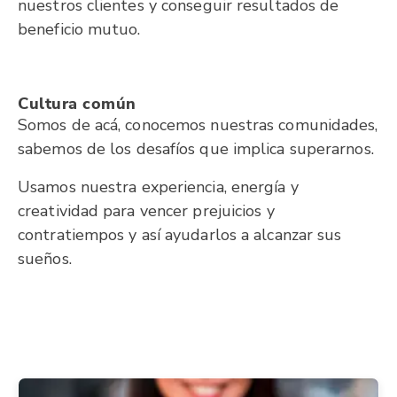
nuestros clientes y conseguir resultados de
beneficio mutuo.
Cultura común
Somos de acá, conocemos nuestras comunidades,
sabemos de los desafíos que implica superarnos.
Usamos nuestra experiencia, energía y
creatividad para vencer prejuicios y
contratiempos y así ayudarlos a alcanzar sus
sueños.