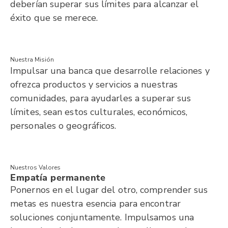
deberían superar sus límites para alcanzar el
éxito que se merece.
Nuestra Misión
Impulsar una banca que desarrolle relaciones y
ofrezca productos y servicios a nuestras
comunidades, para ayudarles a superar sus
límites, sean estos culturales, económicos,
personales o geográficos.
Nuestros Valores
Empatía permanente
Ponernos en el lugar del otro, comprender sus
metas es nuestra esencia para encontrar
soluciones conjuntamente. Impulsamos una