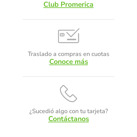
Club Promerica
Traslado a compras en cuotas
Conoce más
¿Sucedió algo con tu tarjeta?
Contáctanos