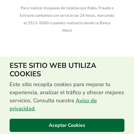
Para realizar bloqueos de tarjetas por Robo, Fraude o
Extravío contamos con servicio las 24 horas, marcando
el 2513-5000 o puedes realizarlo desde la Banca
Móvil
ESTE SITIO WEB UTILIZA
COOKIES
Este sitio recopila cookies para mejorar tu
experiencia, analizar el tráfico y ofrecer mejores
servicios. Consulta nuestra
Aviso de
privacidad
.
Aceptar Cookies