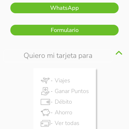
WhatsApp
Formulario
Quiero mi tarjeta para
Viajes
Ganar Puntos
Débito
Ahorro
Ver todas