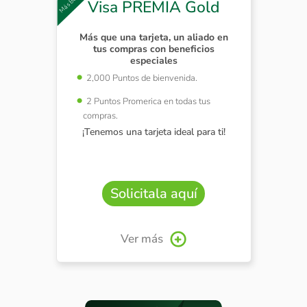
Visa PREMIA Gold
Más que una tarjeta, un aliado en
tus compras con beneficios
especiales
2,000 Puntos de bienvenida.
2 Puntos Promerica en todas tus
compras.
¡Tenemos una tarjeta ideal para ti!
Solicitala aquí
Ver más