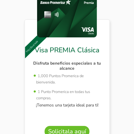
Visa PREMIA Clásica
Disfruta beneficios especiales a tu
alcance
1,000 Puntos Promerica de
bienvenida.
1 Punto Promerica en todas tus
compras.
¡Tenemos una tarjeta ideal para ti!
Solicitala aquí