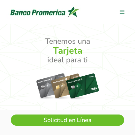
Tenemos una
Tarjeta
ideal para ti
Solicitud en Línea