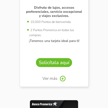
Disfruta de lujos, accesos
preferenciales, servicio excepcional
y viajes exclusivos.
10,000 Puntos de bienvenida.
2 Puntos Promerica en todas tus
compras.
¡Tenemos una tarjeta ideal para ti!
Solicítala aquí
Ver más