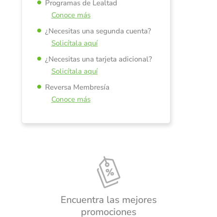
Programas de Lealtad
Conoce más
¿Necesitas una segunda cuenta?
Solicítala aquí
¿Necesitas una tarjeta adicional?
Solicítala aquí
Reversa Membresía
Conoce más
Encuentra las mejores
promociones