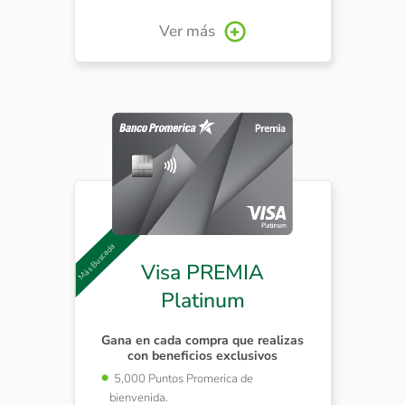
Ver más
Visa PREMIA
Platinum
Gana en cada compra que realizas
con beneficios exclusivos
5,000 Puntos Promerica de
bienvenida.