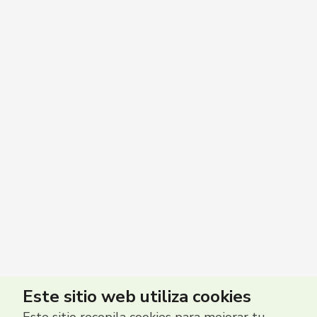
Este sitio web utiliza cookies