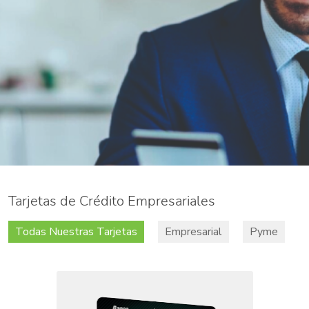
Tarjetas de Crédito Empresariales
Todas Nuestras Tarjetas
Empresarial
Pyme