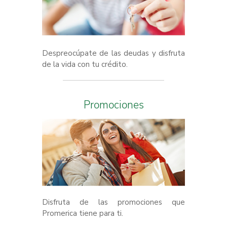
Despreocúpate de las deudas y disfruta
de la vida con tu crédito.
Promociones
Disfruta de las promociones que
Promerica tiene para ti.