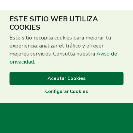
ESTE SITIO WEB UTILIZA
COOKIES
Este sitio recopila cookies para mejorar tu
experiencia, analizar el tráfico y ofrecer
mejores servicios. Consulta nuestra
Aviso de
privacidad
.
Aceptar Cookies
Configurar Cookies
Centro de Contacto
(503) 2513 5000