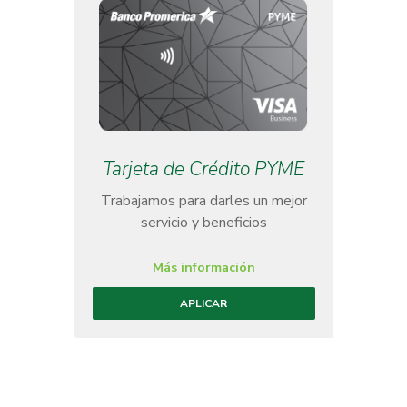
Tarjeta de Crédito PYME
Trabajamos para darles un mejor
servicio y beneficios
Más información
APLICAR