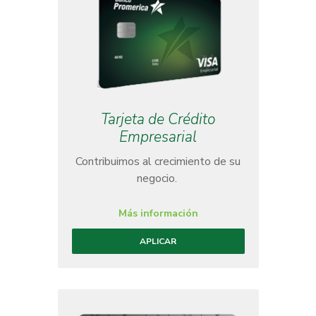
Tarjeta de Crédito
Empresarial
Contribuimos al crecimiento de su
negocio.
Más información
APLICAR