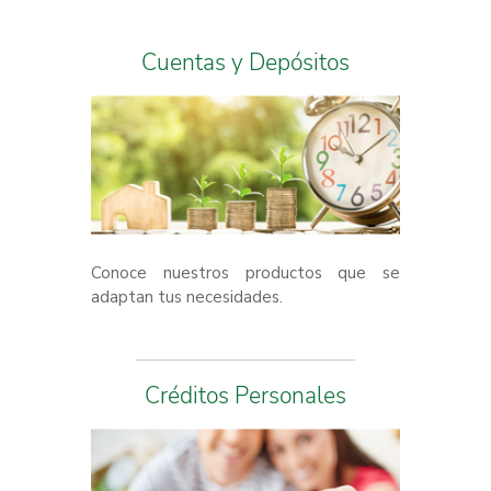
Cuentas y Depósitos
Conoce nuestros productos que se
adaptan tus necesidades.
Créditos Personales