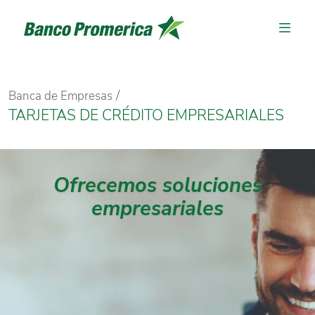
Banca de Empresas
TARJETAS DE CRÉDITO EMPRESARIALES
Ofrecemos soluciones
empresariales