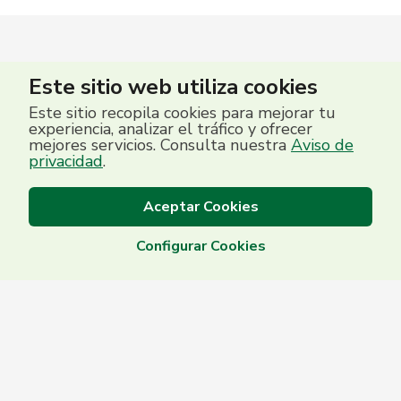
Este sitio web utiliza cookies
Este sitio recopila cookies para mejorar tu
experiencia, analizar el tráfico y ofrecer
mejores servicios. Consulta nuestra
Aviso de
privacidad
.
Aceptar Cookies
Configurar Cookies
Centro de Contacto
(503) 2513 5000