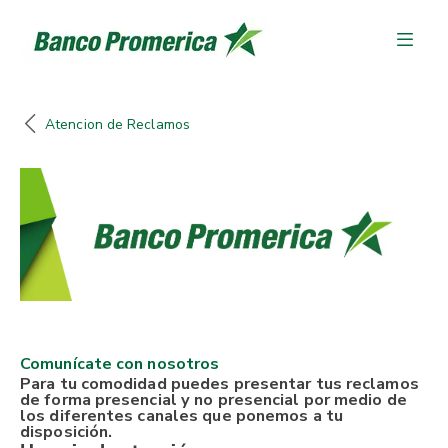
Atencion de Reclamos
Comunícate con nosotros
Para tu comodidad
puedes presentar tus reclamos
de forma presencial y no presencial por medio de
los diferentes canales que ponemos a tu
disposición.