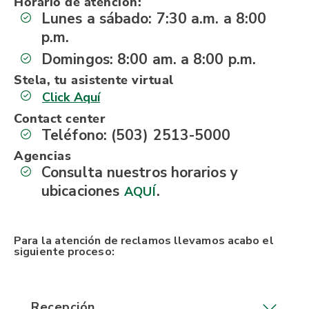
Horario de atención:
Lunes a sábado: 7:30 a.m. a 8:00
p.m.
Domingos: 8:00 am. a 8:00 p.m.
Stela, tu asistente virtual
Click Aquí
Contact center
Teléfono: (503) 2513-5000
Agencias
Consulta nuestros horarios y
ubicaciones
.
AQUÍ
Para la atención de reclamos llevamos acabo el
siguiente proceso:
Recepción