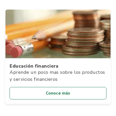
Educación financiera
Aprende un poco mas sobre los productos
y servicios financieros
Conoce más