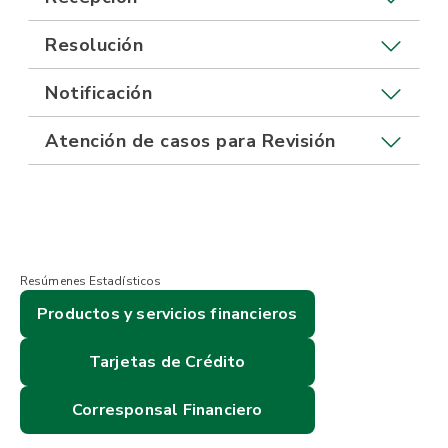
Resolución
Notificación
Atención de casos para Revisión
Resúmenes Estadísticos
Productos y servicios financieros
Tarjetas de Crédito
Corresponsal Financiero