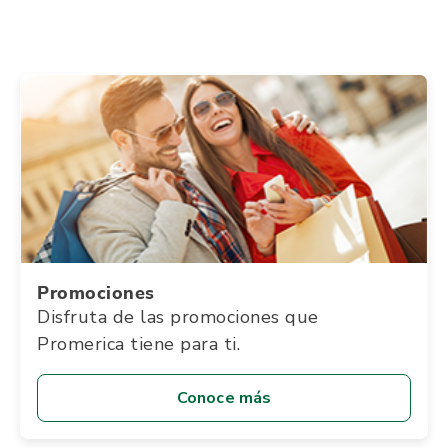
Promociones
Disfruta de las promociones que
Promerica tiene para ti.
Conoce más