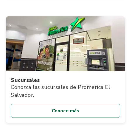
Sucursales
Conozca las sucursales de Promerica El
Salvador.
Conoce más