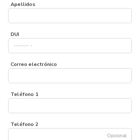
Apellidos
DUI
Correo electrónico
Teléfono 1
Teléfono 2
Opcional