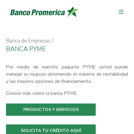
Banca de Empresas
BANCA PYME
Por medio de nuestro paquete PYME usted puede
manejar su negocio obteniendo el máximo de rentabilidad
y las mejores opciones de financiamiento.
Conoce más sobre la banca PYME.
PRODUCTOS Y SERVICIOS
SOLICITA TU CRÉDITO AQUÍ