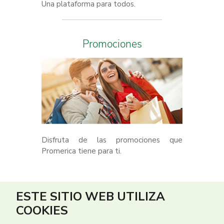
Una plataforma para todos.
Promociones
Disfruta de las promociones que
Promerica tiene para ti.
ESTE SITIO WEB UTILIZA
COOKIES