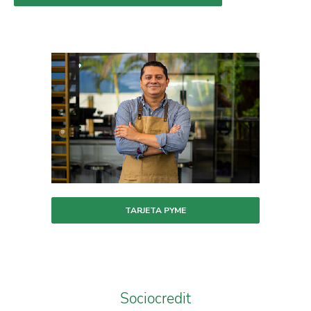
TARJETA PYME
Sociocredit