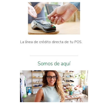
La línea de crédito directa de tu POS.
Somos de aquí