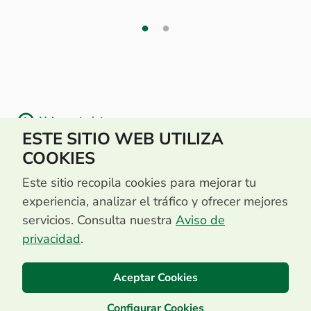
Volver a tarjetas
ESTE SITIO WEB UTILIZA
COOKIES
Este sitio recopila cookies para mejorar tu
experiencia, analizar el tráfico y ofrecer mejores
servicios. Consulta nuestra
Aviso de
privacidad
.
Aceptar Cookies
Configurar Cookies