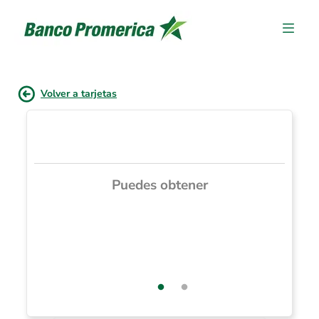
Volver a tarjetas
Puedes obtener