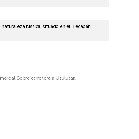
naturaleza rustica, situado en el Tecapán,
mercial Sobre carretera a Usulután.