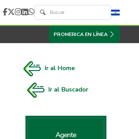
PROMERICA EN LÍNEA
Ir al Home
Ir al Buscador
Agente