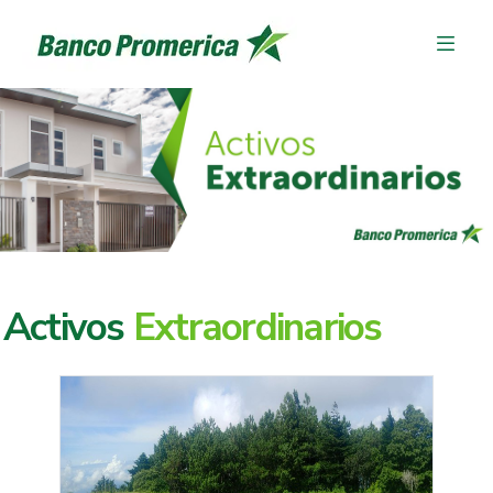
Activos
Extraordinarios