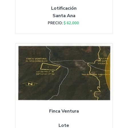
Lotificación
Santa Ana
PRECIO:
$ 62,000
Finca Ventura
Lote