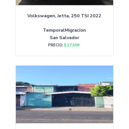
Volkswagen, Jetta, 250 TSI 2022
TemporalMigracion
San Salvador
PRECIO:
$ 17,500