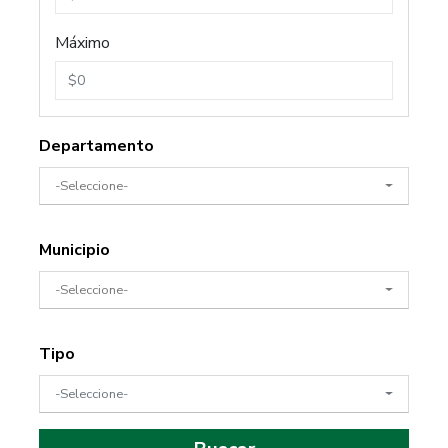
Máximo
Departamento
-Seleccione-
Municipio
-Seleccione-
Tipo
-Seleccione-