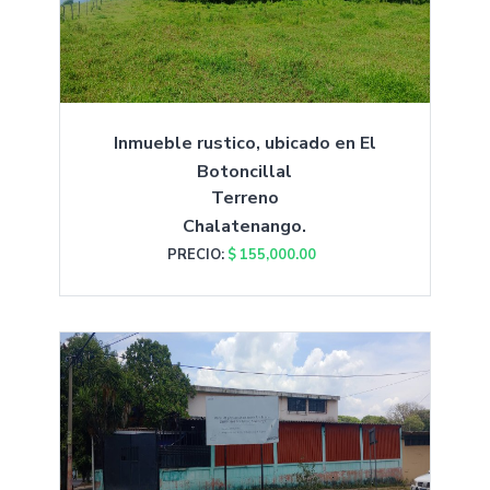
Inmueble rustico, ubicado en El
Botoncillal
Terreno
Chalatenango.
PRECIO:
$ 155,000.00