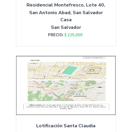
Residencial Montefresco, Lote 40,
San Antonio Abad, San Salvador
Casa
San Salvador
PRECIO:
$ 225,000
Lotificación Santa Claudia