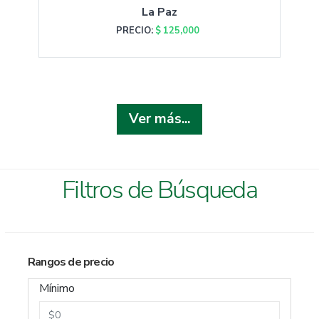
La Paz
PRECIO:
$ 125,000
Ver más...
Filtros de Búsqueda
Rangos de precio
Mínimo