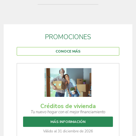
PROMOCIONES
CONOCE MÁS
Créditos de vivienda
Tu nuevo hogar con el mejor financiamiento
MÁS INFORMACIÓN
Válido al 31 diciembre de 2026