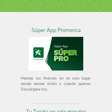
Súper App Promerica
Maneja tus finanzas en un solo lugar,
desde donde estés y cuando quieras.
Descárgala hoy.
Tu Tarjeta en solo minutos