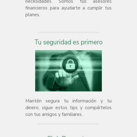
necesidades. Somos tus asesores
financieros para ayudarte a cumplir tus
planes.
Tu seguridad es primero
Mantén segura tu información y tu
dinero, sigue estos tips y compártelos
con tus amigos y familiares.