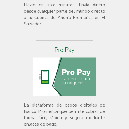
Hazlo en solo minutos. Envía dinero
desde cualquier parte del mundo directo
a tu Cuenta de Ahorro Promerica en El
Salvador.
Pro Pay
La plataforma de pagos digitales de
Banco Promerica que permite cobrar de
forma fácil, rápida y segura mediante
enlaces de pago.