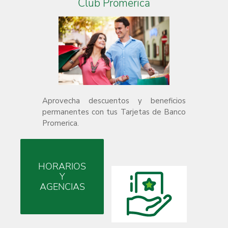
Club Promerica
Aprovecha descuentos y beneficios
permanentes con tus Tarjetas de Banco
Promerica.
HORARIOS
Y
AGENCIAS