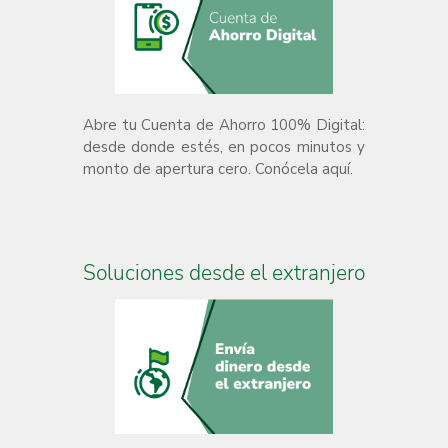
Abre tu Cuenta de Ahorro 100% Digital:
desde donde estés, en pocos minutos y
monto de apertura cero. Conócela aquí.
Soluciones desde el extranjero