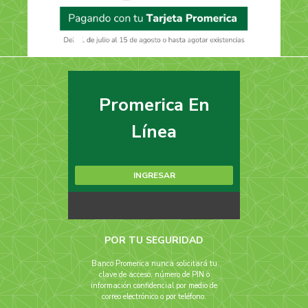
Promerica En
Línea
INGRESAR
POR TU SEGURIDAD
Banco Promerica nunca solicitará tu
clave de acceso, número de PIN o
información confidencial por medio de
correo electrónico o por teléfono.