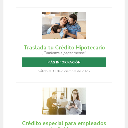
Traslada tu Crédito Hipotecario
¡Comienza a pagar menos!
MÁS INFORMACIÓN
Válido al 31 de diciembre de 2026
Crédito especial para empleados