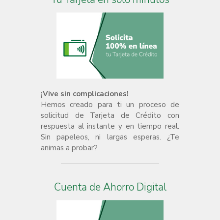
¡Vive sin complicaciones!
Hemos creado para ti un proceso de
solicitud de Tarjeta de Crédito con
respuesta al instante y en tiempo real.
Sin papeleos, ni largas esperas. ¿Te
animas a probar?
Cuenta de Ahorro Digital