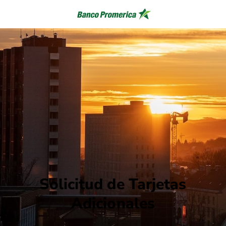
Solicitud de Tarjetas
Adicionales