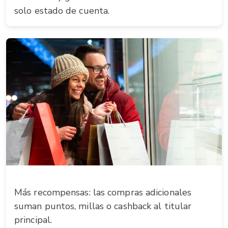
solo estado de cuenta.
Más recompensas: las compras adicionales
suman puntos, millas o cashback al titular
principal.