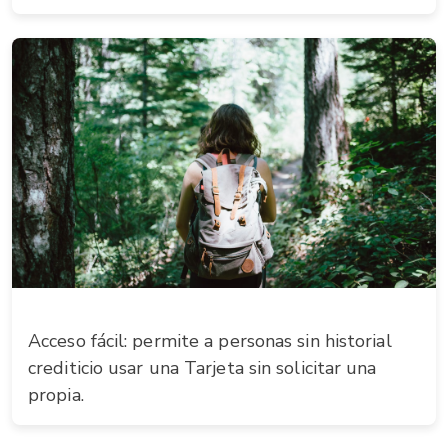
Acceso fácil: permite a personas sin historial
crediticio usar una Tarjeta sin solicitar una
propia.