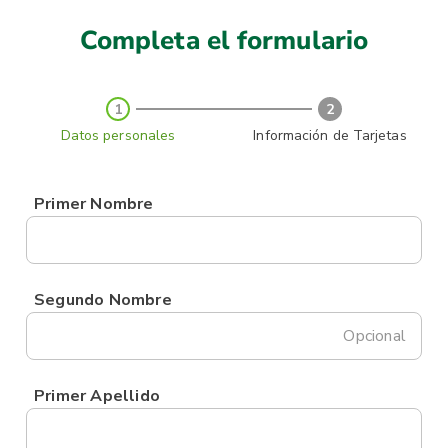
Completa el formulario
1
2
Datos personales
Información de Tarjetas
Primer Nombre
Segundo Nombre
Opcional
Primer Apellido