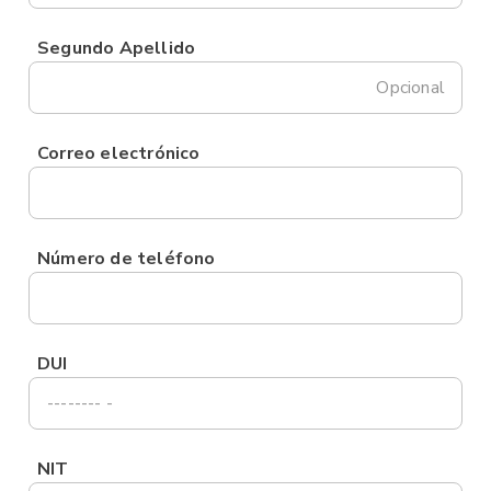
Segundo Apellido
Opcional
Correo electrónico
Número de teléfono
DUI
NIT