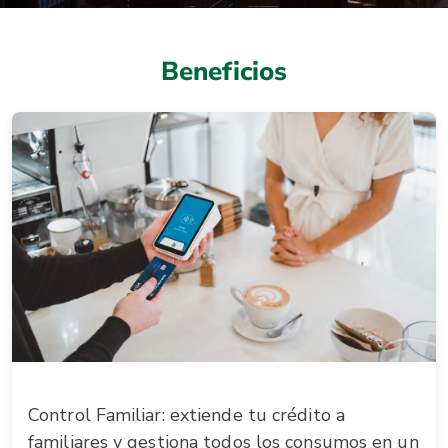
Beneficios
Control Familiar: extiende tu crédito a
familiares y gestiona todos los consumos en un