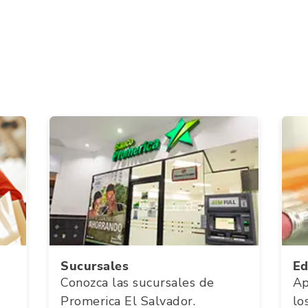
Sucursales
Ed
Conozca las sucursales de
Ap
Promerica El Salvador.
lo