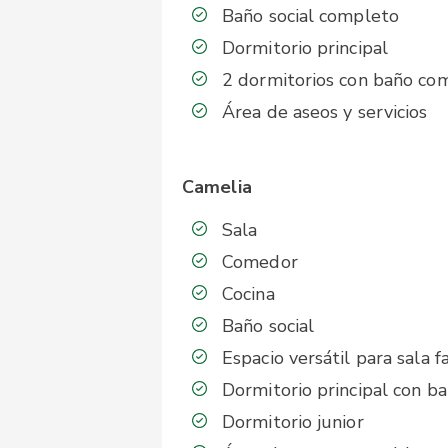
Baño social completo
Dormitorio principal
2 dormitorios con baño co
Área de aseos y servicios
Camelia
Sala
Comedor
Cocina
Baño social
Espacio versátil para sala f
Dormitorio principal con b
Dormitorio junior