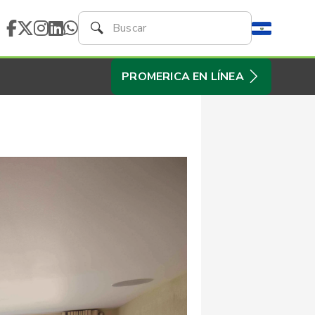
PROMERICA EN LÍNEA