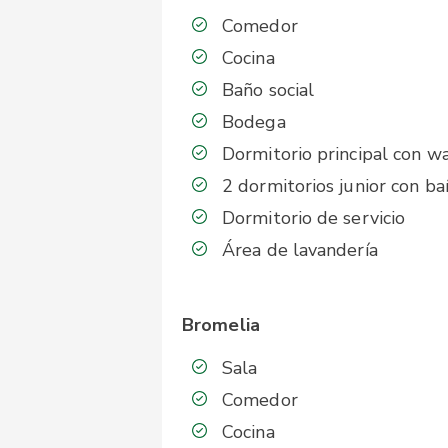
Comedor
Cocina
Baño social
Bodega
Dormitorio principal con wa
2 dormitorios junior con 
Dormitorio de servicio
Área de lavandería
Bromelia
Sala
Comedor
Cocina