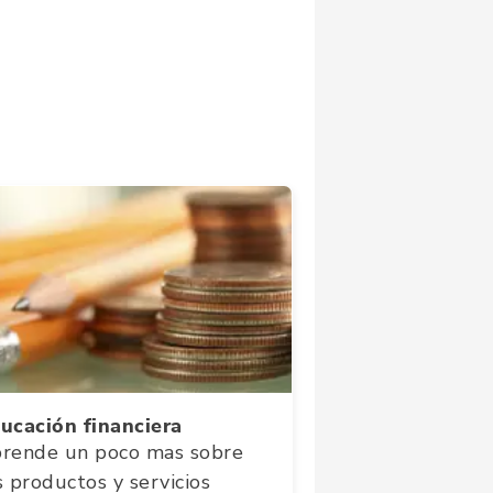
ucación financiera
rende un poco mas sobre
s productos y servicios