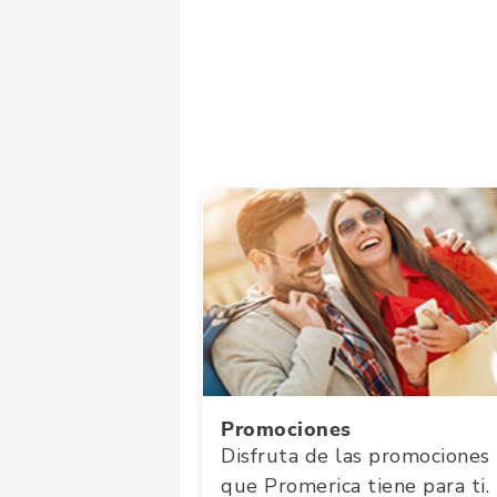
Promociones
Disfruta de las promociones
que Promerica tiene para ti.