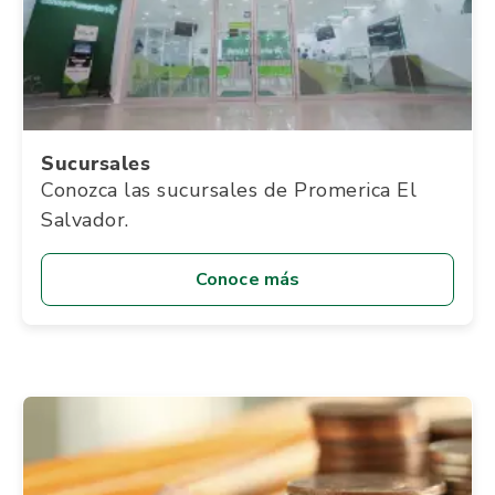
Sucursales
Conozca las sucursales de Promerica El
Salvador.
Conoce más