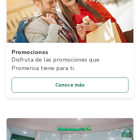
Promociones
Disfruta de las promociones que
Promerica tiene para ti.
Conoce más