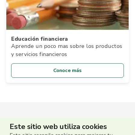
Educación financiera
Aprende un poco mas sobre los productos
y servicios financieros
Conoce más
Este sitio web utiliza cookies