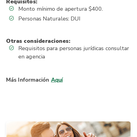
Requisitos:
Monto mínimo de apertura $400.
Personas Naturales:
DUI
Otras consideraciones:
Requisitos para personas jurídicas consultar
en agencia
Más Información
Aquí