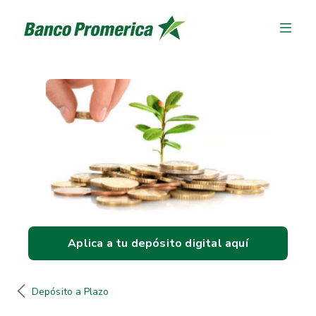
Aplica a tu depósito digital aquí
Depósito a Plazo