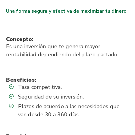
Una forma segura y efectiva de maximizar tu dinero
Concepto:
Es una inversión que te genera mayor
rentabilidad dependiendo del plazo pactado.
Beneficios:
Tasa competitiva.
Seguridad de su inversión.
Plazos de acuerdo a las necesidades que
van desde 30 a 360 días.