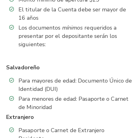
El titular de la Cuenta debe ser mayor de
16 años
Los documentos
mínimos
requeridos a
presentar por el depositante serán los
siguientes:
Salvadoreño
Para mayores de edad: Documento Único de
Identidad (DUI)
Para menores de edad: Pasaporte o Carnet
de Minoridad
Extranjero
Pasaporte o Carnet de Extranjero