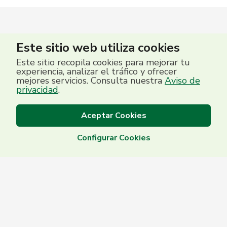
Este sitio web utiliza cookies
Este sitio recopila cookies para mejorar tu
experiencia, analizar el tráfico y ofrecer
mejores servicios. Consulta nuestra
Aviso de
privacidad
.
Aceptar Cookies
Configurar Cookies
Centro de Contacto
(503) 2513 5000