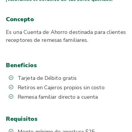
Concepto
Es una Cuenta de Ahorro destinada para clientes
receptores de remesas familiares.
Beneficios
Tarjeta de Débito gratis
Retiros en Cajeros propios sin costo
Remesa familiar directo a cuenta
Requisitos
Monto mínimo de apertura $25