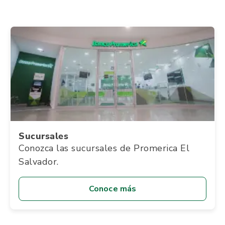
Sucursales
Conozca las sucursales de Promerica El
Salvador.
Conoce más