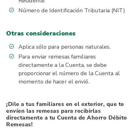
Residente.
Número de Identificación Tributaria (NIT)
Otras consideraciones
Aplica sólo para personas naturales.
Para enviar remesas familiares
directamente a la Cuenta, se debe
proporcionar el número de la Cuenta al
momento de hacer el envió.
¡Dile a tus familiares en el exterior, que te
envíen las remesas para recibirlas
directamente a tu Cuenta de Ahorro Débito
Remesas!