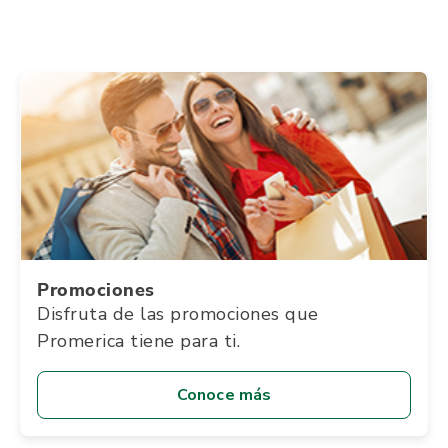
Promociones
Disfruta de las promociones que
Promerica tiene para ti.
Conoce más