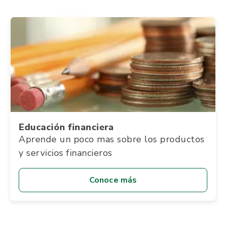
Educación financiera
Aprende un poco mas sobre los productos
y servicios financieros
Conoce más