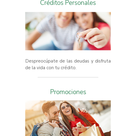
Créditos Personales
Despreocúpate de las deudas y disfruta
de la vida con tu crédito.
Promociones