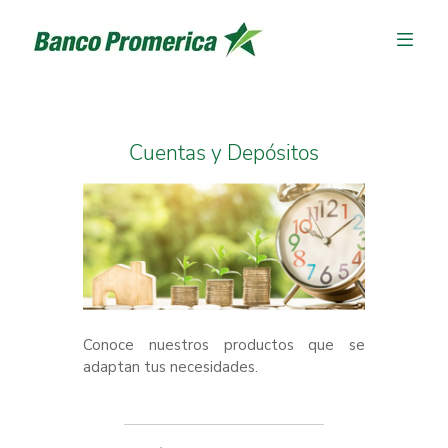
Cuentas y Depósitos
Conoce nuestros productos que se
adaptan tus necesidades.