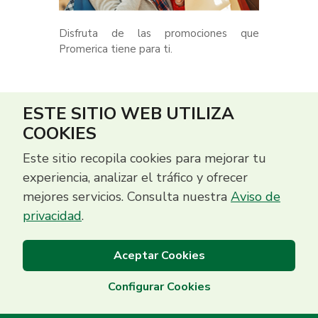
Disfruta de las promociones que
Promerica tiene para ti.
ESTE SITIO WEB UTILIZA
COOKIES
Este sitio recopila cookies para mejorar tu
experiencia, analizar el tráfico y ofrecer
mejores servicios. Consulta nuestra
Aviso de
privacidad
.
Aceptar Cookies
Configurar Cookies
Centro de Contacto