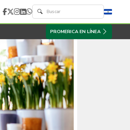
PROMERICA EN LÍNEA