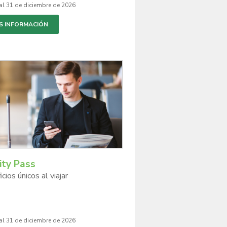
al 31 de diciembre de 2026
S INFORMACIÓN
rity Pass
cios únicos al viajar
al 31 de diciembre de 2026