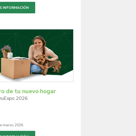
S INFORMACIÓN
ro de tu nuevo hogar
ruExpo 2026
de marzo 2026