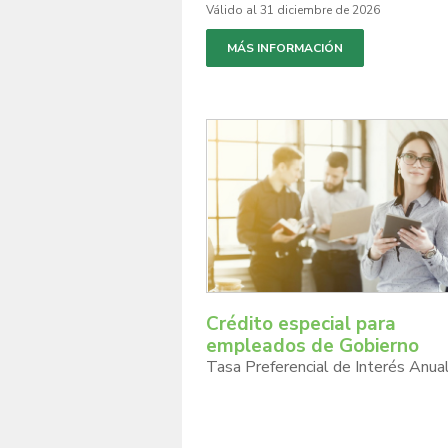
Válido al 31 diciembre de 2026
MÁS INFORMACIÓN
Crédito especial para
empleados de Gobierno
Tasa Preferencial de Interés Anua