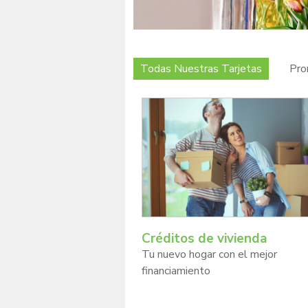
Todas Nuestras Tarjetas
Pro
Créditos de vivienda
Tu nuevo hogar con el mejor
financiamiento