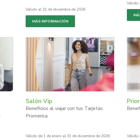
Válido 
Válido al 31 de diciembre de 2026
MÁ
MÁS INFORMACIÓN
Salón Vip
Prio
Beneficios al viajar con tus Tarjetas
Benefi
l
Promerica
Válido de 1 de enero al 31 de diciembre de 2026
Válido 