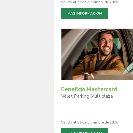
Válido al 31 de diciembre de 2026
MÁS INFORMACIÓN
Beneficio Mastercard
Valet Parking Multiplaza
Válido al 31 de diciembre de 2026