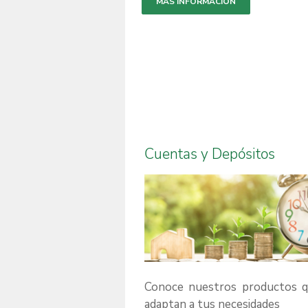
MÁS INFORMACIÓN
Cuentas y Depósitos
Conoce nuestros productos q
adaptan a tus necesidades