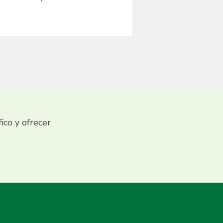
fico y ofrecer