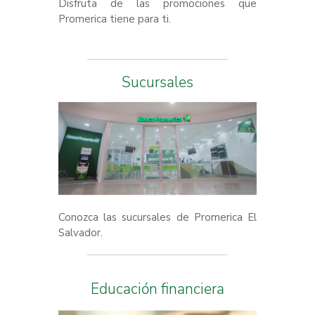
Disfruta de las promociones que
Promerica tiene para ti.
Sucursales
Conozca las sucursales de Promerica El
Salvador.
Educación financiera