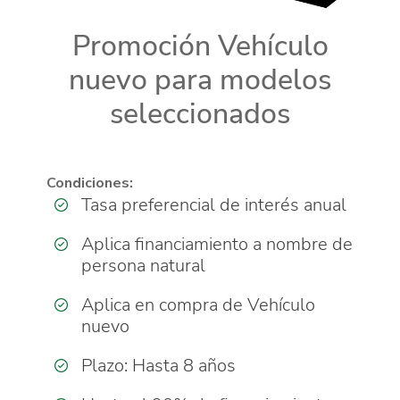
Promoción Vehículo
nuevo para modelos
seleccionados
Condiciones:
Tasa preferencial de interés anual
Aplica financiamiento a nombre de
persona natural
Aplica en compra de Vehículo
nuevo
Plazo: Hasta 8 años