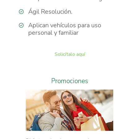
Ágil Resolución.
Aplican vehículos para uso
personal y familiar
Solicítalo aquí
Promociones