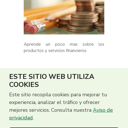
Aprende un poco mas sobre los
productos y servicios financieros
ESTE SITIO WEB UTILIZA
COOKIES
Este sitio recopila cookies para mejorar tu
experiencia, analizar el tráfico y ofrecer
mejores servicios. Consulta nuestra
Aviso de
privacidad
.