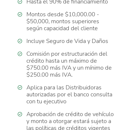
Hasta el 90% de financiamiento
Montos desde $10,000.00 -
$50,000, montos superiores
según capacidad del cliente
Incluye Seguro de Vida y Daños
Comisión por estructuración del
crédito hasta un máximo de
$750.00 más IVA y un mínimo de
$250.00 más IVA.
Aplica para las Distribuidoras
autorizadas por el banco consulta
con tu ejecutivo
Aprobación de crédito de vehículo
y monto a otorgar estará sujeto a
las políticas de créditos vigentes