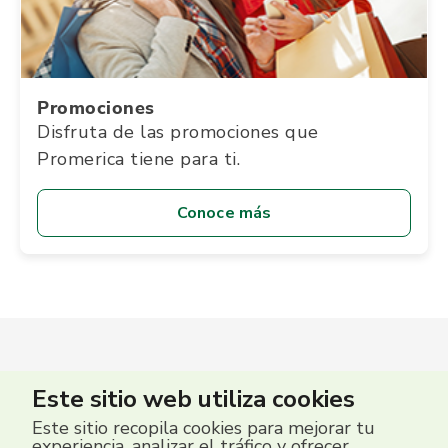
Promociones
Disfruta de las promociones que
Promerica tiene para ti.
Conoce más
Este sitio web utiliza cookies
Este sitio recopila cookies para mejorar tu
experiencia, analizar el tráfico y ofrecer