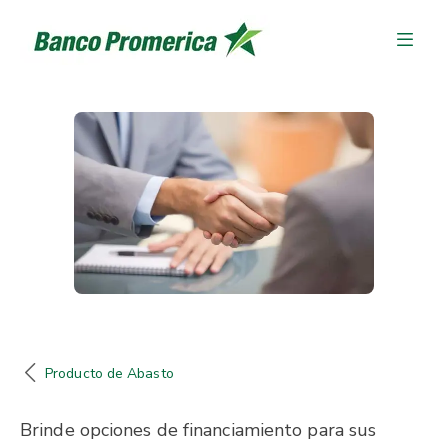
Producto de Abasto
Brinde opciones de financiamiento para sus