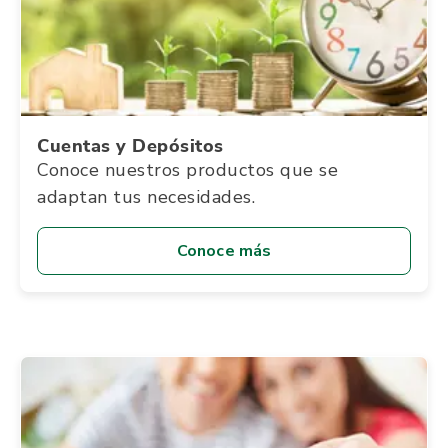
Cuentas y Depósitos
Conoce nuestros productos que se
adaptan tus necesidades.
Conoce más