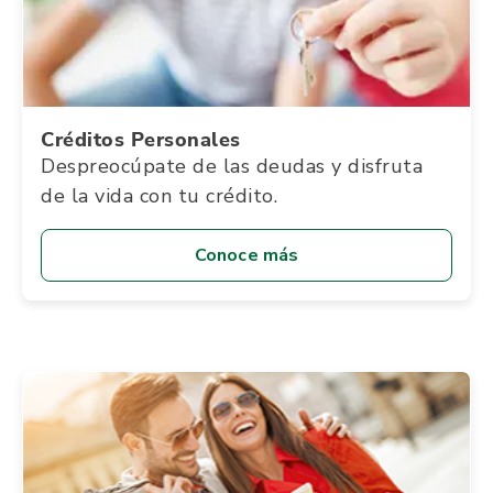
Créditos Personales
Despreocúpate de las deudas y disfruta
de la vida con tu crédito.
Conoce más