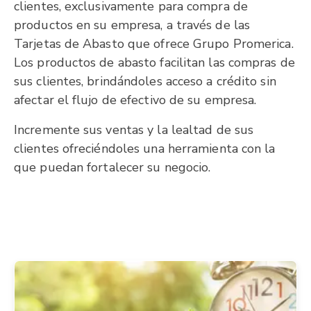
clientes, exclusivamente para compra de
productos en su empresa, a través de las
Tarjetas de Abasto que ofrece Grupo Promerica.
Los productos de abasto facilitan las compras de
sus clientes, brindándoles acceso a crédito sin
afectar el flujo de efectivo de su empresa.
Incremente sus ventas y la lealtad de sus
clientes ofreciéndoles una herramienta con la
que puedan fortalecer su negocio.