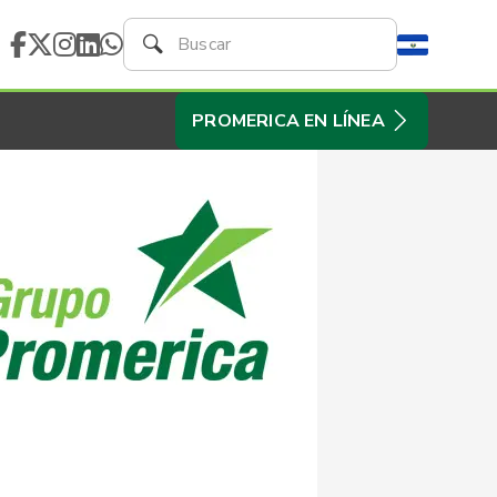
PROMERICA EN LÍNEA