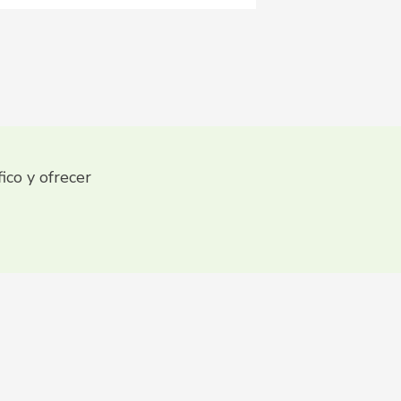
fico y ofrecer