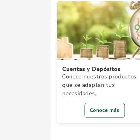
Cuentas y Depósitos
Conoce nuestros productos
que se adaptan tus
necesidades.
Conoce más