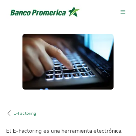
E-Factoring
El E-Factoring es una herramienta electrónica,