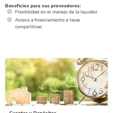
Beneficios para sus proveedores:
Flexibilidad en el manejo de la liquidez
Acceso a financiamiento a tasas
competitivas
Cuentas y Depósitos