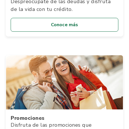
Despreocúpate de las deudas y disfruta
de la vida con tu crédito.
Conoce más
Promociones
Disfruta de las promociones que