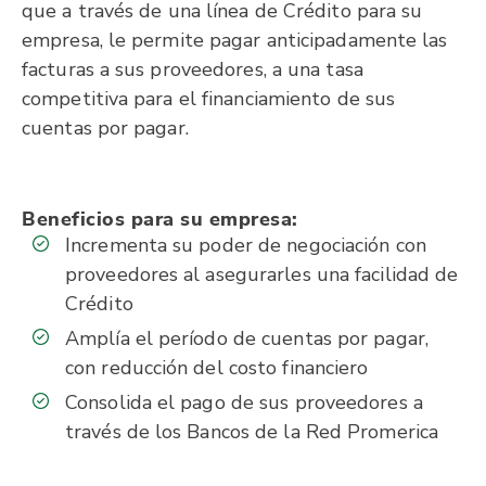
que a través de una línea de Crédito para su
empresa, le permite pagar anticipadamente las
facturas a sus proveedores, a una tasa
competitiva para el financiamiento de sus
cuentas por pagar.
Beneficios para su empresa:
Incrementa su poder de negociación con
proveedores al asegurarles una facilidad de
Crédito
Amplía el período de cuentas por pagar,
con reducción del costo financiero
Consolida el pago de sus proveedores a
través de los Bancos de la Red Promerica