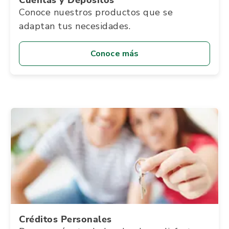
Conoce nuestros productos que se
adaptan tus necesidades.
Conoce más
Créditos Personales