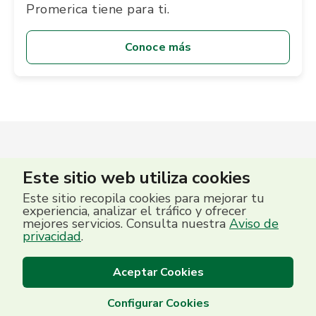
Promerica tiene para ti.
Conoce más
Este sitio web utiliza cookies
Este sitio recopila cookies para mejorar tu
experiencia, analizar el tráfico y ofrecer
mejores servicios. Consulta nuestra
Aviso de
privacidad
.
Aceptar Cookies
Configurar Cookies