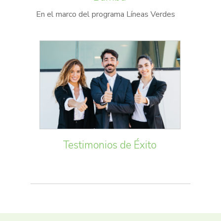
En el marco del programa Líneas Verdes
Testimonios de Éxito