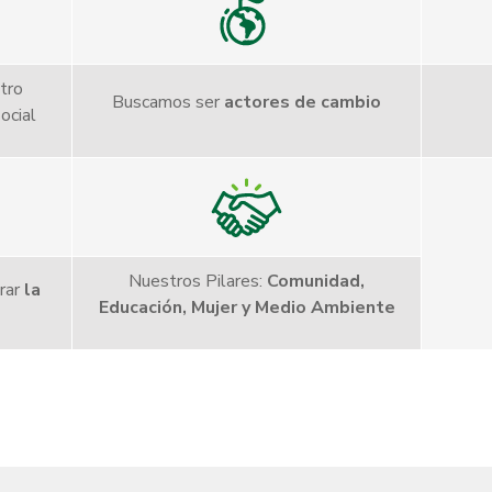
tro
Buscamos ser
actores de cambio
ocial
Nuestros Pilares:
Comunidad,
rar
la
Educación, Mujer y Medio Ambiente