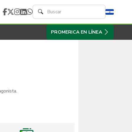
PROMERICA EN LÍNEA
gonista.