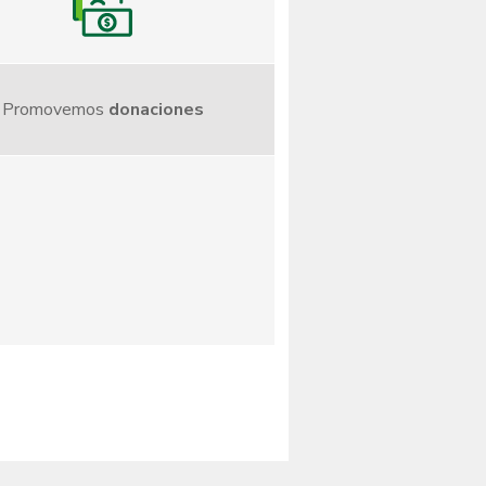
Promovemos
donaciones