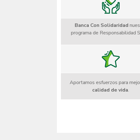
Banca Con Solidaridad
nues
programa de Responsabilidad S
Aportamos esfuerzos para mejo
calidad de vida
.