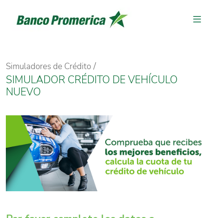
Simuladores de Crédito
SIMULADOR CRÉDITO DE VEHÍCULO
NUEVO