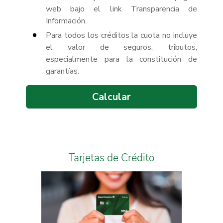
web bajo el link Transparencia de
Información.
Para todos los créditos la cuota no incluye
el valor de seguros, tributos,
especialmente para la constitución de
garantías.
Calcular
Tarjetas de Crédito