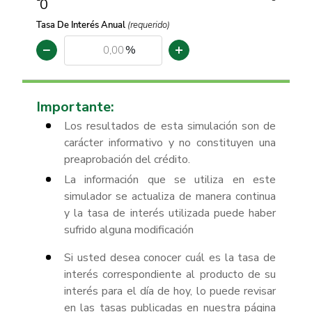
0
Tasa De Interés Anual
(requerido)
−
+
%
Importante:
Los resultados de esta simulación son de
carácter informativo y no constituyen una
preaprobación del crédito.
La información que se utiliza en este
simulador se actualiza de manera continua
y la tasa de interés utilizada puede haber
sufrido alguna modificación
Si usted desea conocer cuál es la tasa de
interés correspondiente al producto de su
interés para el día de hoy, lo puede revisar
en las tasas publicadas en nuestra página