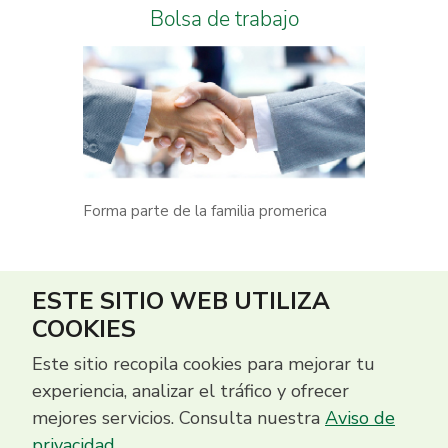
Bolsa de trabajo
Forma parte de la familia promerica
ESTE SITIO WEB UTILIZA
COOKIES
Este sitio recopila cookies para mejorar tu
experiencia, analizar el tráfico y ofrecer
mejores servicios. Consulta nuestra
Aviso de
privacidad
.