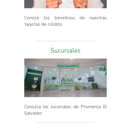
Conoce los beneficios de nuestras
tarjetas de crédito.
Sucursales
Conozca las sucursales de Promerica El
Salvador.