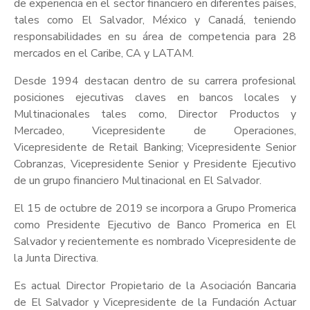
de experiencia en el sector financiero en diferentes países,
tales como El Salvador, México y Canadá, teniendo
responsabilidades en su área de competencia para 28
mercados en el Caribe, CA y LATAM.
Desde 1994 destacan dentro de su carrera profesional
posiciones ejecutivas claves en bancos locales y
Multinacionales tales como, Director Productos y
Mercadeo, Vicepresidente de Operaciones,
Vicepresidente de Retail Banking; Vicepresidente Senior
Cobranzas, Vicepresidente Senior y Presidente Ejecutivo
de un grupo financiero Multinacional en El Salvador.
El 15 de octubre de 2019 se incorpora a Grupo Promerica
como Presidente Ejecutivo de Banco Promerica en El
Salvador y recientemente es nombrado Vicepresidente de
la Junta Directiva.
Es actual Director Propietario de la Asociación Bancaria
de El Salvador y Vicepresidente de la Fundación Actuar