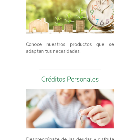
Conoce nuestros productos que se
adaptan tus necesidades.
Créditos Personales
Despreocúpate de las deudas y disfruta