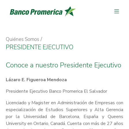
Quiénes Somos
PRESIDENTE EJECUTIVO
Conoce a nuestro Presidente Ejecutivo
Lázaro E. Figueroa Mendoza
Presidente Ejecutivo Banco Promerica El Salvador
Licenciado y Magister en Administración de Empresas con
especialización de Estudios Superiores y Alta Gerencia
por la Universidad de Barcelona, España y Queens
University en Ontario, Canadá. Cuenta con más de 27 años