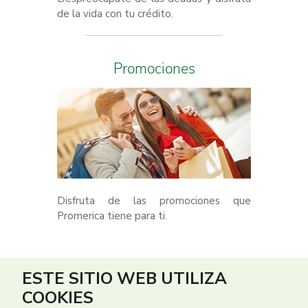
de la vida con tu crédito.
Promociones
Disfruta de las promociones que
Promerica tiene para ti.
ESTE SITIO WEB UTILIZA
COOKIES