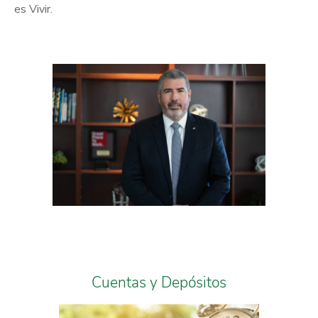
es Vivir.
Cuentas y Depósitos