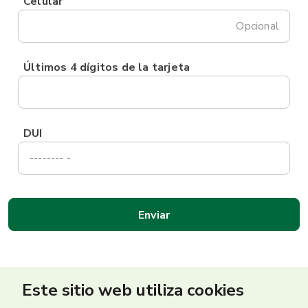
Celular
Opcional
Últimos 4 dígitos de la tarjeta
DUI
Este sitio web utiliza cookies