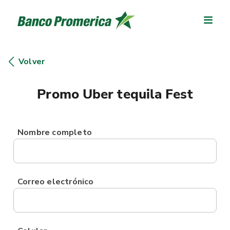
Volver
Promo Uber tequila Fest
Nombre completo
Correo electrónico