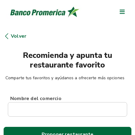
Volver
Recomienda y apunta tu
restaurante favorito
Comparte tus favoritos y ayúdanos a ofrecerte más opciones
Nombre del comercio