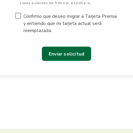
Lunes a viernes de 9:00 a.m. a 12:00 p.m.
Confirmo que deseo migrar a Tarjeta Premia
y entiendo que mi tarjeta actual será
reemplazada.