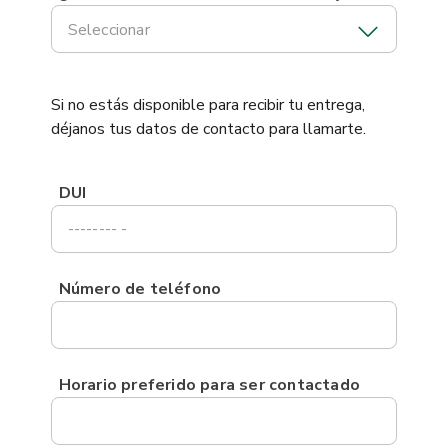
Seleccionar
Si no estás disponible para recibir tu entrega,
déjanos tus datos de contacto para llamarte.
DUI
Número de teléfono
Horario preferido para ser contactado