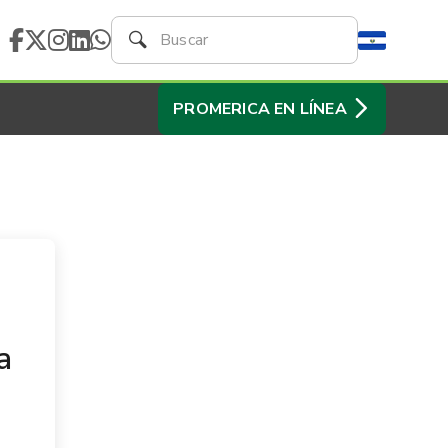
PROMERICA EN LÍNEA
a