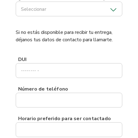
Seleccionar
Si no estás disponible para recibir tu entrega,
déjanos tus datos de contacto para llamarte.
DUI
Número de teléfono
Horario preferido para ser contactado