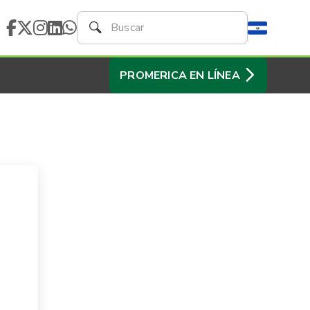
PROMERICA EN LÍNEA