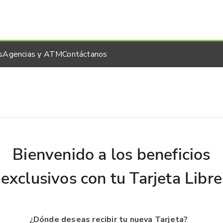
s
Agencias y ATM
Contáctanos
Bienvenido a los beneficios
exclusivos con tu Tarjeta Libre
¿Dónde deseas recibir tu nueva Tarjeta?