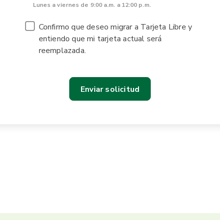
Lunes a viernes de 9:00 a.m. a 12:00 p.m.
Confirmo que deseo migrar a Tarjeta Libre y
entiendo que mi tarjeta actual será
reemplazada.