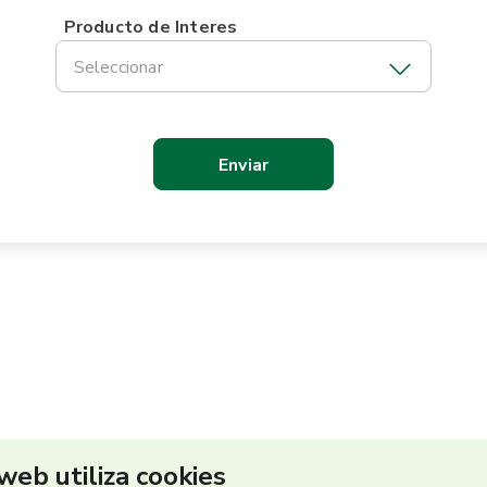
Producto de Interes
Seleccionar
 web utiliza cookies