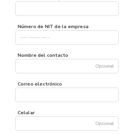
Número de NIT de la empresa
Nombre del contacto
Opcional
Correo electrónico
Celular
Opcional