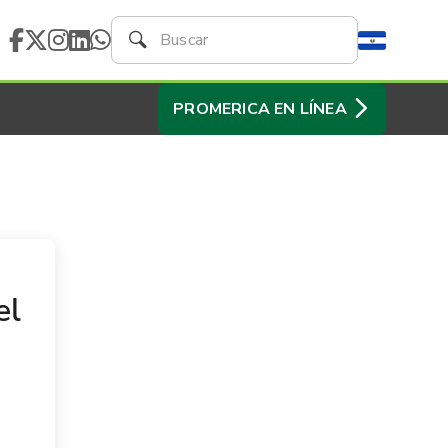
PROMERICA EN LÍNEA
el