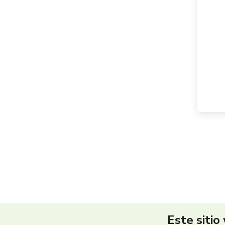
Este sitio