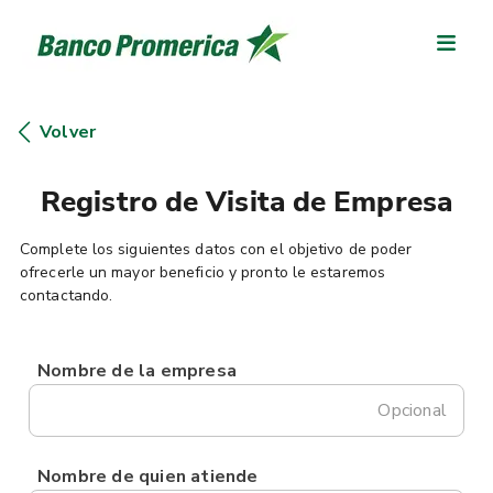
Volver
Registro de Visita de Empresa
Complete los siguientes datos con el objetivo de poder
ofrecerle un mayor beneficio y pronto le estaremos
contactando.
Nombre de la empresa
Opcional
Nombre de quien atiende