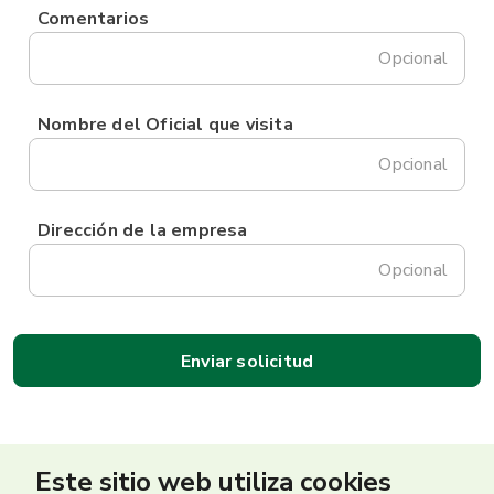
Comentarios
Opcional
Nombre del Oficial que visita
Opcional
Dirección de la empresa
Opcional
Este sitio web utiliza cookies