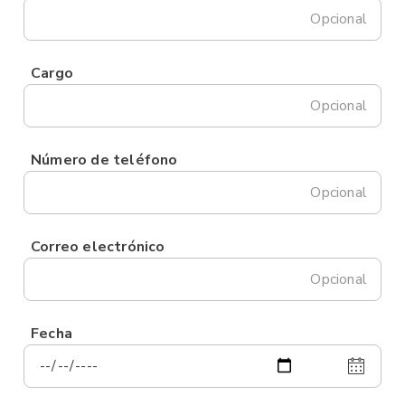
Opcional
Cargo
Opcional
Número de teléfono
Opcional
Correo electrónico
Opcional
Fecha