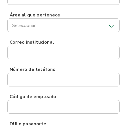
Área al que pertenece
Seleccionar
Correo institucional
Número de teléfono
Código de empleado
DUI o pasaporte