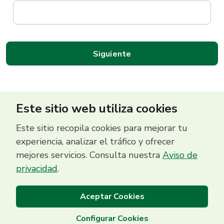
Este sitio web utiliza cookies
Este sitio recopila cookies para mejorar tu
experiencia, analizar el tráfico y ofrecer
mejores servicios. Consulta nuestra
Aviso de
Centro de Contacto
privacidad
.
(503) 2513 5000
Aceptar Cookies
Configurar Cookies