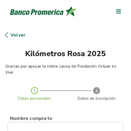
Volver
Kilómetros Rosa 2025
Gracias por apoyar la noble causa de Fundación Actuar es
Vivir
1
2
Datos personales
Datos de inscripción
Nombre completo