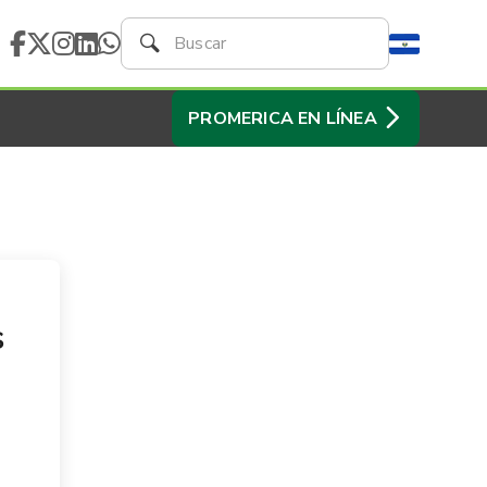
PROMERICA EN LÍNEA
s