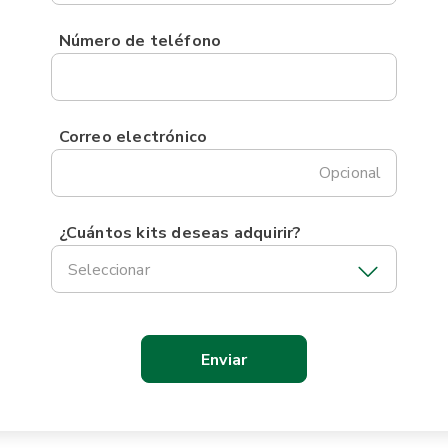
Número de teléfono
Correo electrónico
Opcional
¿Cuántos kits deseas adquirir?
Seleccionar