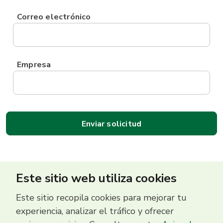
Correo electrónico
Empresa
Este sitio web utiliza cookies
Este sitio recopila cookies para mejorar tu
experiencia, analizar el tráfico y ofrecer