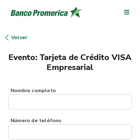
Volver
Evento: Tarjeta de Crédito VISA
Empresarial
Nombre completo
Número de teléfono