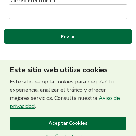
Correo electrónico
Este sitio web utiliza cookies
Este sitio recopila cookies para mejorar tu
experiencia, analizar el tráfico y ofrecer
mejores servicios. Consulta nuestra
Aviso de
Centro de Contacto
privacidad
.
(503) 2513 5000
Aceptar Cookies