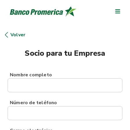
Volver
Socio para tu Empresa
Nombre completo
Número de teléfono