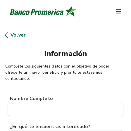
Volver
Información
Complete los siguientes datos con el objetivo de poder
ofrecerle un mayor beneficio y pronto le estaremos
contactando.
Nombre Completo
¿En qué te encuentras interesado?