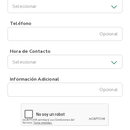
Seleccionar
Teléfono
Opcional
Hora de Contacto
Seleccionar
Información Adicional
Opcional