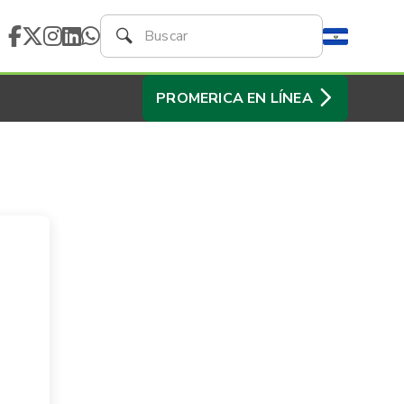
PROMERICA EN LÍNEA