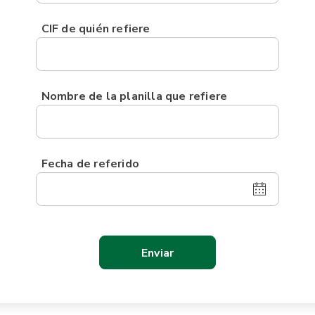
CIF de quién refiere
Nombre de la planilla que refiere
Fecha de referido