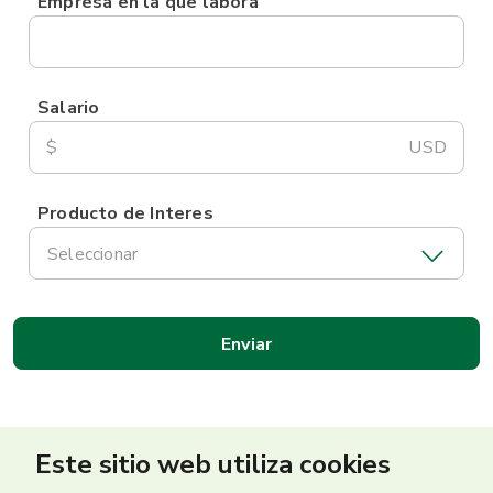
Empresa en la que labora
Salario
$
USD
Producto de Interes
Seleccionar
Este sitio web utiliza cookies