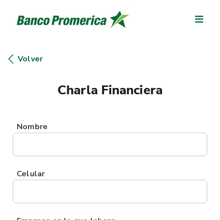
Volver
Charla Financiera
Nombre
Celular