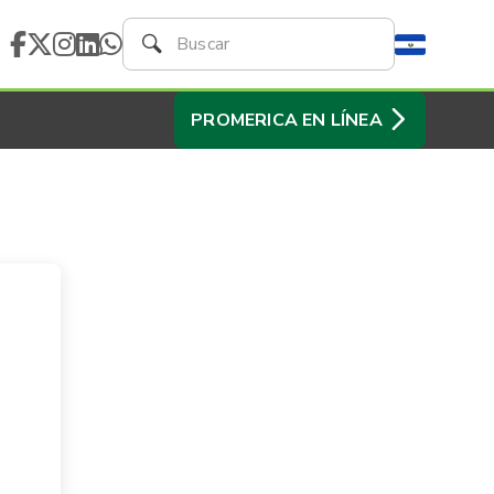
PROMERICA EN LÍNEA