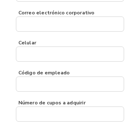
Correo electrónico corporativo
Celular
Código de empleado
Número de cupos a adquirir