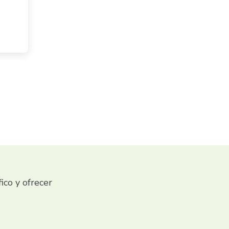
fico y ofrecer