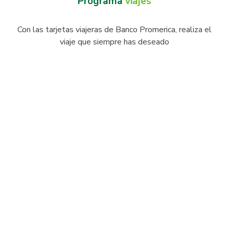
Programa
viajes
Con las tarjetas viajeras de Banco Promerica, realiza el
viaje que siempre has deseado