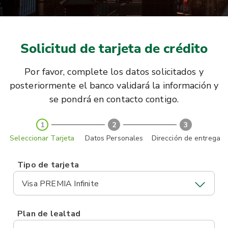
Solicitud de tarjeta de crédito
Por favor, complete los datos solicitados y
posteriormente el banco validará la información y
se pondrá en contacto contigo.
1
2
3
Seleccionar Tarjeta
Datos Personales
Dirección de entrega
Tipo de tarjeta
Visa PREMIA Infinite
Plan de lealtad