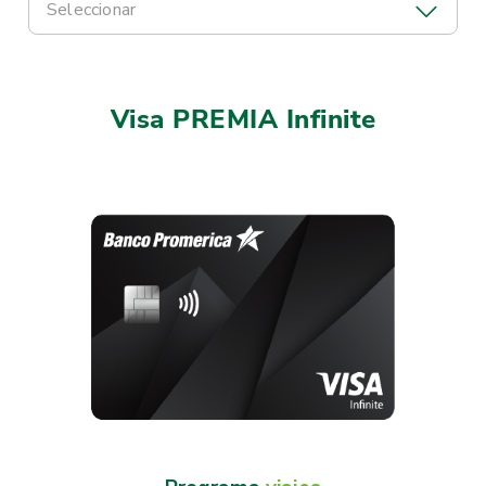
Seleccionar
Visa PREMIA Infinite