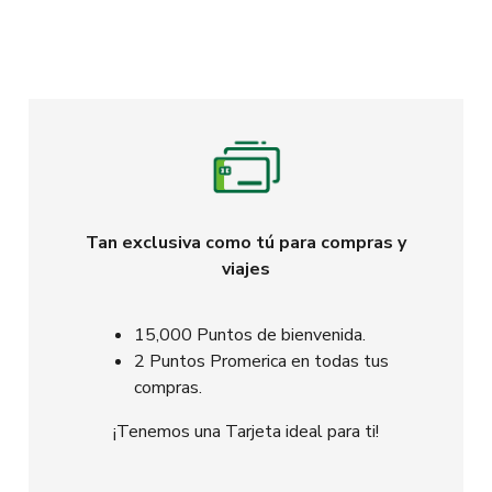
Tan exclusiva como tú para compras y
viajes
15,000 Puntos de bienvenida.
2 Puntos Promerica en todas tus
compras.
¡Tenemos una Tarjeta ideal para ti!