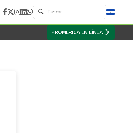
PROMERICA EN LÍNEA