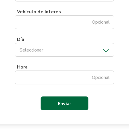
Vehículo de Interes
Opcional
Día
Seleccionar
Hora
Opcional