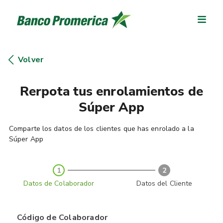
Volver
Rerpota tus enrolamientos de
Súper App
Comparte los datos de los clientes que has enrolado a la
Súper App
1
2
Datos de Colaborador
Datos del Cliente
Código de Colaborador