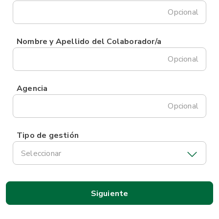
Opcional
Nombre y Apellido del Colaborador/a
Opcional
Agencia
Opcional
Tipo de gestión
Seleccionar