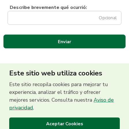
Describe brevemente qué ocurrió:
Opcional
Este sitio web utiliza cookies
Este sitio recopila cookies para mejorar tu
experiencia, analizar el tráfico y ofrecer
mejores servicios. Consulta nuestra
Aviso de
Centro de Contacto
privacidad
.
(503) 2513 5000
Aceptar Cookies