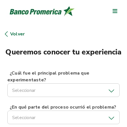
Volver
Queremos conocer tu experiencia
¿Cuál fue el principal problema que
experimentaste?
Seleccionar
¿En qué parte del proceso ocurrió el problema?
Seleccionar