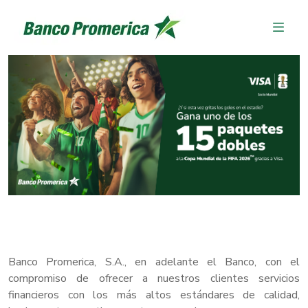
Banco Promerica, S.A., en adelante el Banco, con el
compromiso de ofrecer a nuestros clientes servicios
financieros con los más altos estándares de calidad,