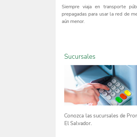
Siempre viaja en transporte púb
prepagadas para usar la red de me
aún menor.
Sucursales
Conozca las sucursales de Pro
El Salvador.