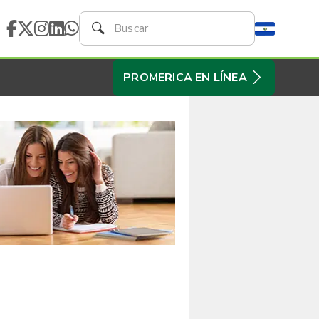
PROMERICA EN LÍNEA