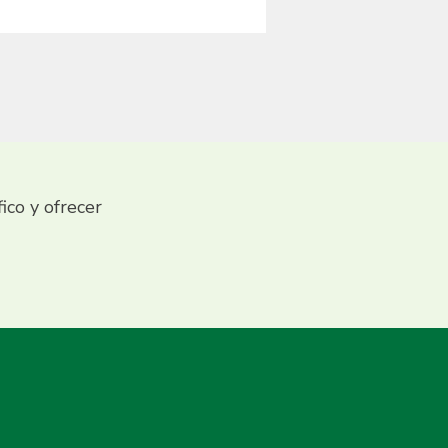
fico y ofrecer