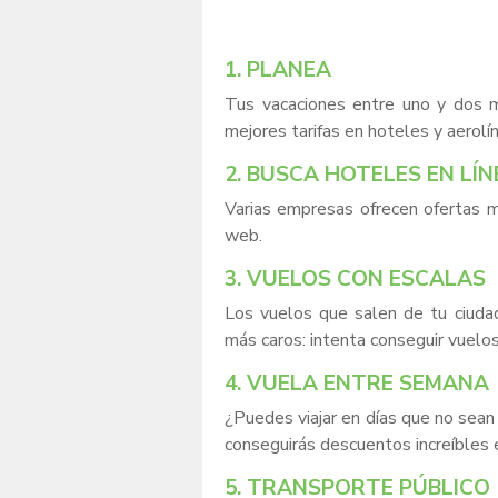
1. PLANEA
Tus vacaciones entre uno y dos m
mejores tarifas en hoteles y aerolí
2. BUSCA HOTELES EN LÍ
Varias empresas ofrecen ofertas m
web.
3. VUELOS CON ESCALAS
Los vuelos que salen de tu ciuda
más caros: intenta conseguir vuelos
4. VUELA ENTRE SEMANA
¿Puedes viajar en días que no sean
conseguirás descuentos increíbles
5. TRANSPORTE PÚBLICO