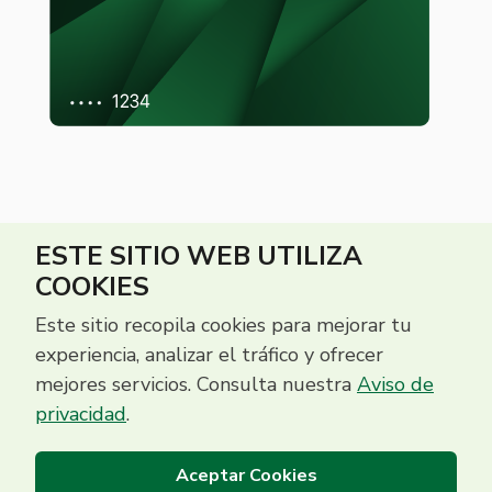
ESTE SITIO WEB UTILIZA
COOKIES
Este sitio recopila cookies para mejorar tu
experiencia, analizar el tráfico y ofrecer
mejores servicios. Consulta nuestra
Aviso de
Centro de Contacto
privacidad
.
(503) 2513 5000
Aceptar Cookies