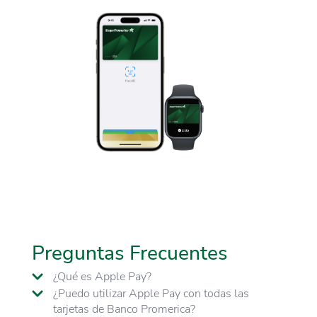
Preguntas Frecuentes
¿Qué es Apple Pay?
¿Puedo utilizar Apple Pay con todas las
tarjetas de Banco Promerica?