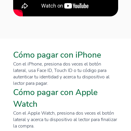
Cómo pagar con iPhone
Con el iPhone, presiona dos veces el botón
lateral, usa Face ID, Touch ID o tu código para
autenticar tu identidad y acerca tu dispositivo al
lector para pagar.
Cómo pagar con Apple
Watch
Con el Apple Watch, presiona dos veces el botón
lateral y acerca tu dispositivo al lector para finalizar
la compra.