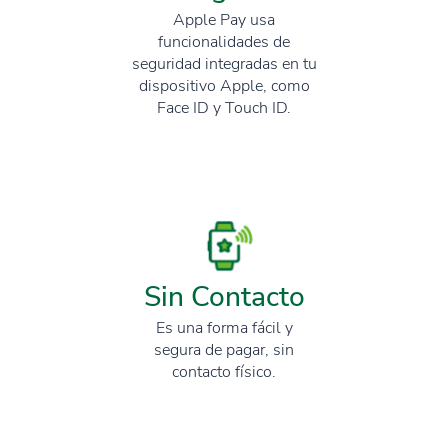
Apple Pay usa
funcionalidades de
seguridad integradas en tu
dispositivo Apple, como
Face ID y Touch ID.
Sin Contacto
Es una forma fácil y
segura de pagar, sin
contacto físico.