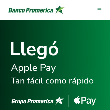
Llegó
Apple Pay
Tan fácil como rápido