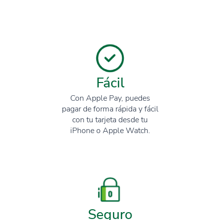
Fácil
Con Apple Pay, puedes
pagar de forma rápida y fácil
con tu tarjeta desde tu
iPhone o Apple Watch.
Seguro