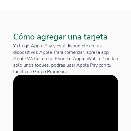
Cómo agregar una tarjeta
Ya llegó Apple Pay y está disponible en tus
dispositivos Apple. Para comenzar, abre la app
Apple Wallet en tu iPhone o Apple Watch. Con tan
sólo unos toques, podrás usar Apple Pay con tu
tarjeta de Grupo Promerica