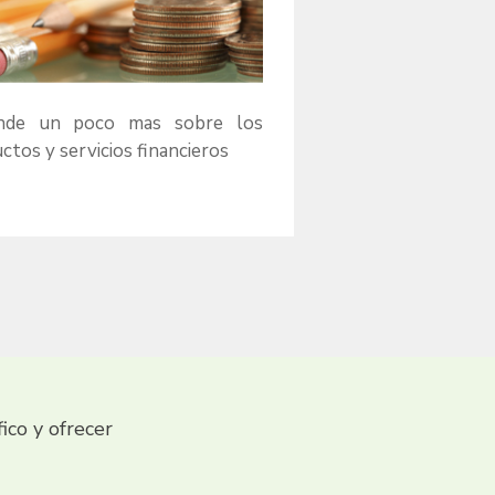
nde un poco mas sobre los
ctos y servicios financieros
fico y ofrecer