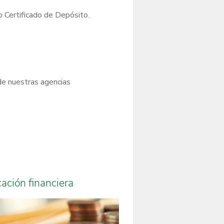
o Certificado de Depósito.
 de nuestras agencias
cación financiera