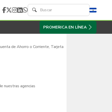
PROMERICA EN LÍNEA
cuenta de Ahorro o Corriente, Tarjeta
 de nuestras agencias