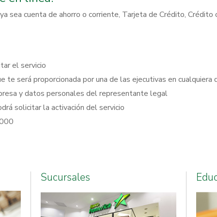
ya sea cuenta de ahorro o corriente, Tarjeta de Crédito, Crédito 
tar el servicio
ue te será proporcionada por una de las ejecutivas en cualquiera
mpresa y datos personales del representante legal
rá solicitar la activación del servicio
5000
Sucursales
Edu